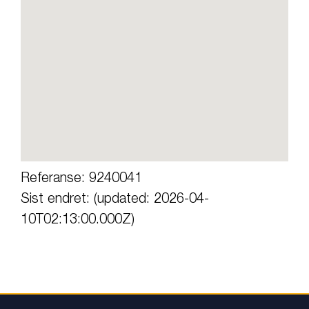
Referanse: 9240041
Sist endret: (updated: 2026-04-
10T02:13:00.000Z)